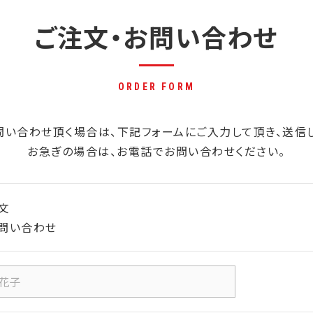
ご注文・お問い合わせ
ORDER FORM
問い合わせ頂く場合は、下記フォームにご入力して頂き、送信し
お急ぎの場合は、お電話でお問い合わせください。
文
問い合わせ