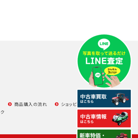
て
商品購入の流れ
ショッピングガイド
ンク