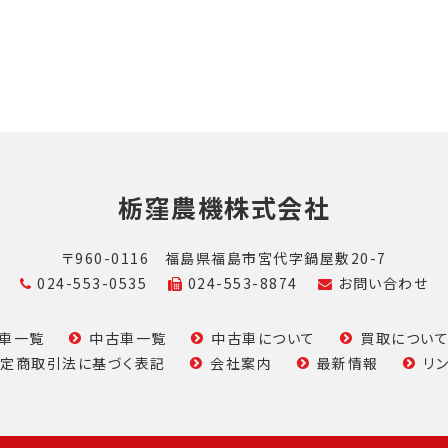
栃窪農機株式会社
〒960-0116
福島県福島市宮代字鍋屋敷20-7
024-553-0535
024-553-8874
お問い合わせ
車一覧
中古車一覧
中古車について
買取につい
定商取引法に基づく表記
会社案内
最新情報
リ