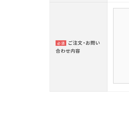
ご注文・お問い
必須
合わせ内容