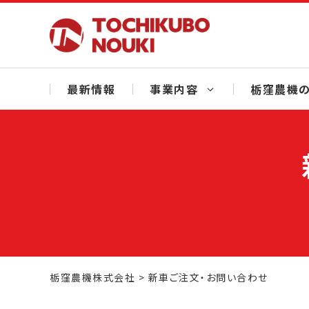
Skip
to
content
最新情報
事業内容
栃窪農機の
栃窪農機株式会社
>
新車ご注文・お問い合わせ