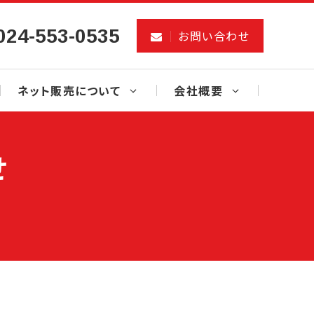
024-553-0535
お問い合わせ
ネット販売について
会社概要
せ