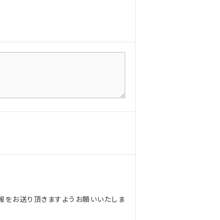
報をお送り頂きますようお願いいたしま