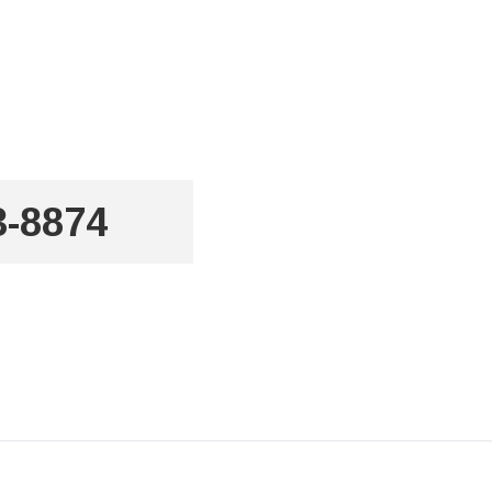
3-8874