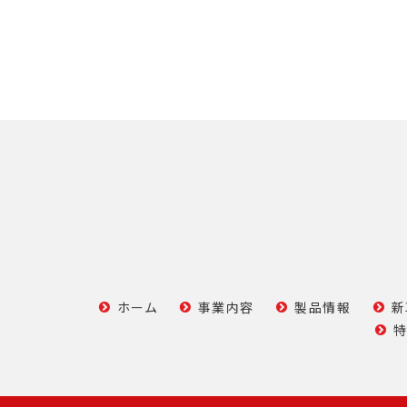
ホーム
事業内容
製品情報
新
特