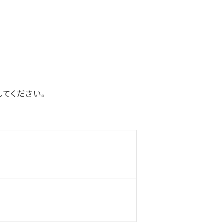
てください。