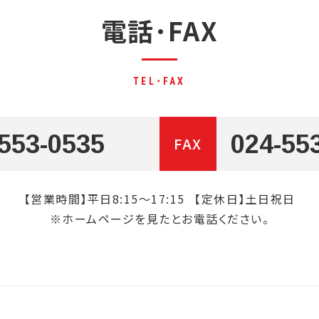
電話･FAX
TEL･FAX
553-0535
024-55
FAX
【営業時間】平日8:15～17:15
【定休日】土日祝日
※ホームページを見たとお電話ください。