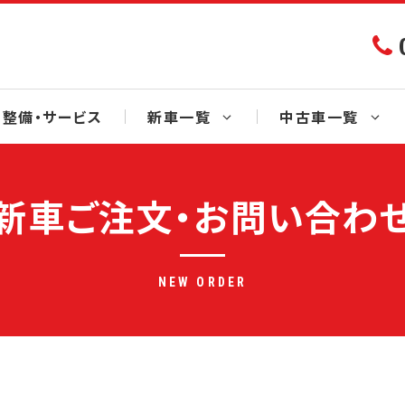
整備・サービス
新車一覧
中古車一覧
新車ご注文・お問い合わ
NEW ORDER