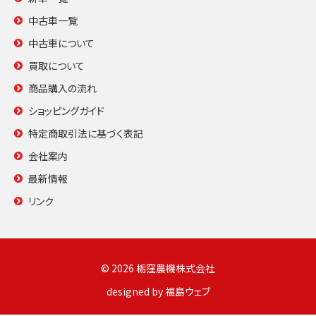
中古車一覧
中古車について
買取について
商品購入の流れ
ショッピングガイド
特定商取引法に基づく表記
会社案内
最新情報
リンク
© 2026 栃窪農機株式会社
designed by
福島ウェブ