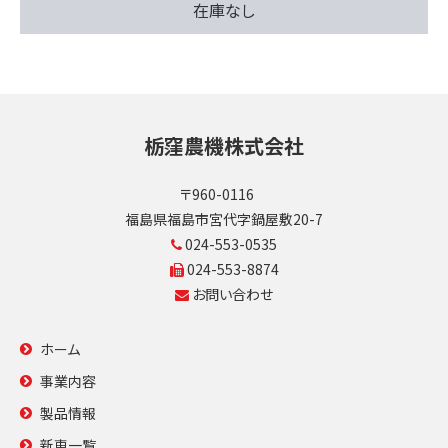
在庫なし
栃窪農機株式会社
〒960-0116
福島県福島市宮代字鍋屋敷20-7
024-553-0535
024-553-8874
お問い合わせ
ホーム
事業内容
製品情報
新車一覧