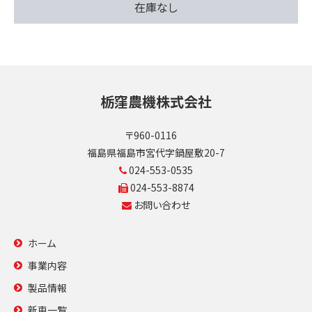
在庫なし
栃窪農機株式会社
〒960-0116
福島県福島市宮代字鍋屋敷20-7
024-553-0535
024-553-8874
お問い合わせ
ホーム
事業内容
製品情報
新車一覧