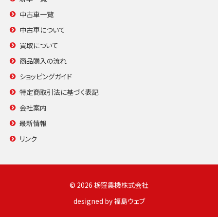
中古車一覧
中古車について
買取について
商品購入の流れ
ショッピングガイド
特定商取引法に基づく表記
会社案内
最新情報
リンク
© 2026 栃窪農機株式会社
designed by
福島ウェブ