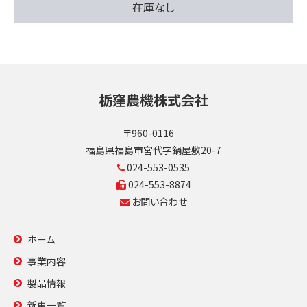
在庫なし
栃窪農機株式会社
〒960-0116
福島県福島市宮代字鍋屋敷20-7
024-553-0535
024-553-8874
お問い合わせ
ホーム
事業内容
製品情報
新車一覧