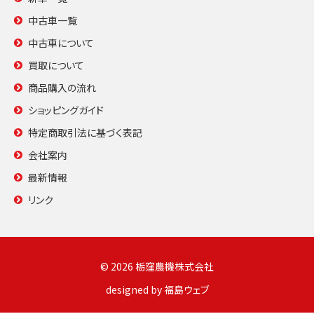
中古車一覧
中古車について
買取について
商品購入の流れ
ショッピングガイド
特定商取引法に基づく表記
会社案内
最新情報
リンク
© 2026 栃窪農機株式会社
designed by
福島ウェブ