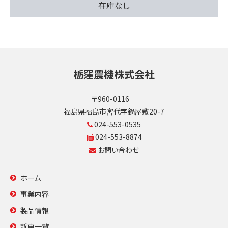
在庫なし
栃窪農機株式会社
〒960-0116
福島県福島市宮代字鍋屋敷20-7
024-553-0535
024-553-8874
お問い合わせ
ホーム
事業内容
製品情報
新車一覧