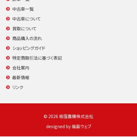
中古車一覧
中古車について
買取について
商品購入の流れ
ショッピングガイド
特定商取引法に基づく表記
会社案内
最新情報
リンク
© 2026 栃窪農機株式会社
designed by
福島ウェブ