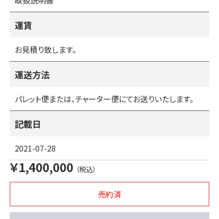
取扱説明書
運賃
お見積り致します。
運送方法
パレット便または、チャーター便にてお送りいたします。
記載日
2021-07-28
￥1,400,000
（税込）
売約済