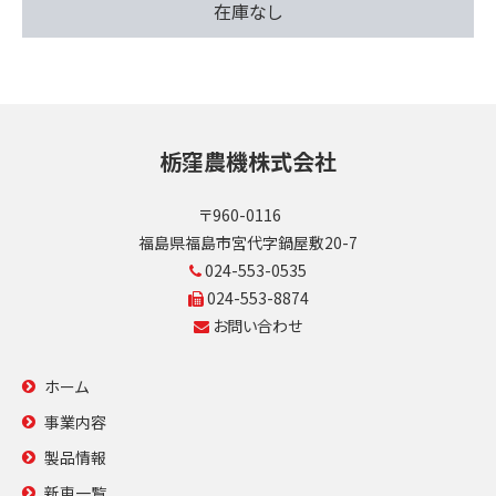
在庫なし
栃窪農機株式会社
〒960-0116
福島県福島市宮代字鍋屋敷20-7
024-553-0535
024-553-8874
お問い合わせ
ホーム
事業内容
製品情報
新車一覧