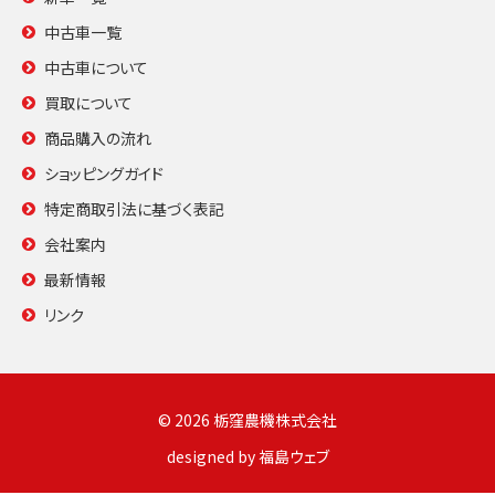
中古車一覧
中古車について
買取について
商品購入の流れ
ショッピングガイド
特定商取引法に基づく表記
会社案内
最新情報
リンク
© 2026 栃窪農機株式会社
designed by
福島ウェブ