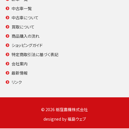
中古車一覧
中古車について
買取について
商品購入の流れ
ショッピングガイド
特定商取引法に基づく表記
会社案内
最新情報
リンク
© 2026 栃窪農機株式会社
designed by
福島ウェブ