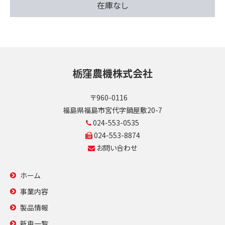
在庫なし
栃窪農機株式会社
〒960-0116
福島県福島市宮代字鍋屋敷20-7
024-553-0535
024-553-8874
お問い合わせ
ホーム
事業内容
製品情報
新車一覧