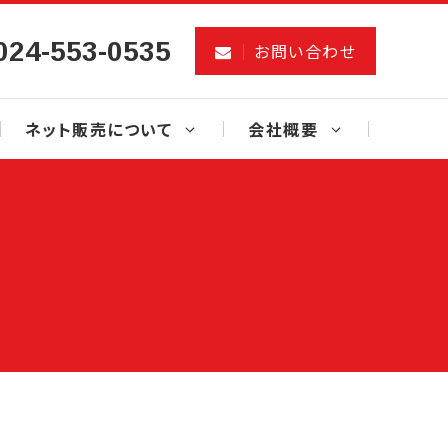
024-553-0535
お問い合わせ
ネット販売について
会社概要