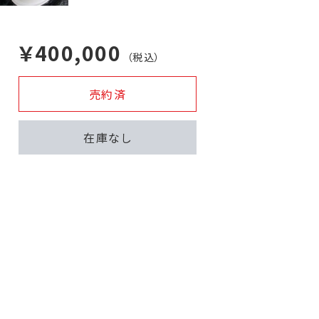
￥400,000
（税込）
売約済
在庫なし