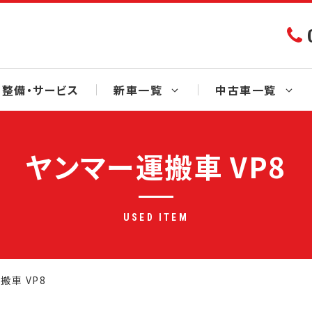
整備・サービス
新車一覧
中古車一覧
ヤンマー運搬車 VP8
USED ITEM
搬車 VP8