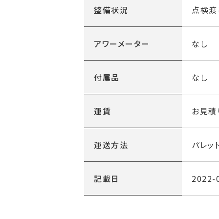
整備状況
点検渡
アワーメーター
なし
付属品
なし
運賃
お見積
運送方法
パレッ
記載日
2022-