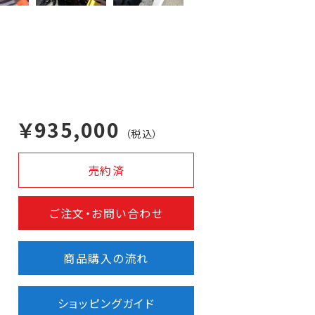
￥935,000
（税込）
売約済
ご注文・お問い合わせ
商品購入の流れ
ショッピングガイド