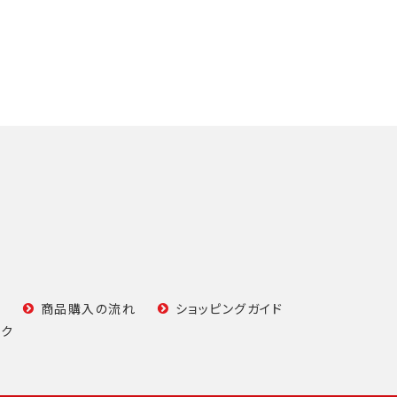
て
商品購入の流れ
ショッピングガイド
ンク