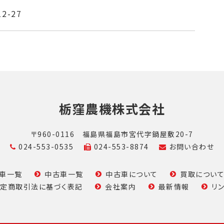
12-27
栃窪農機株式会社
〒960-0116
福島県福島市宮代字鍋屋敷20-7
024-553-0535
024-553-8874
お問い合わせ
車一覧
中古車一覧
中古車について
買取につい
定商取引法に基づく表記
会社案内
最新情報
リ