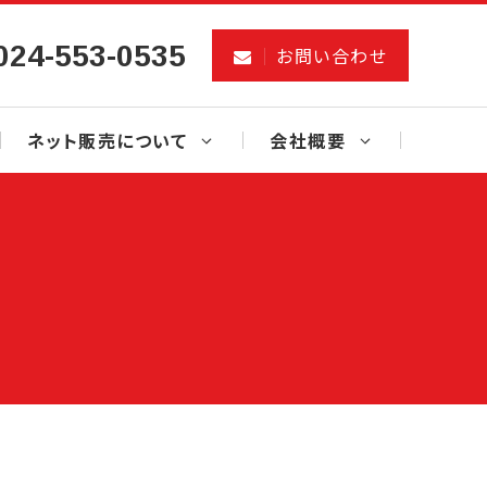
024-553-0535
お問い合わせ
ネット販売について
会社概要
）