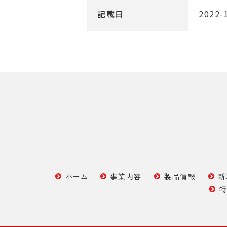
記載日
2022-
ホーム
事業内容
製品情報
新
特