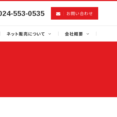
024-553-0535
お問い合わせ
ネット販売について
会社概要