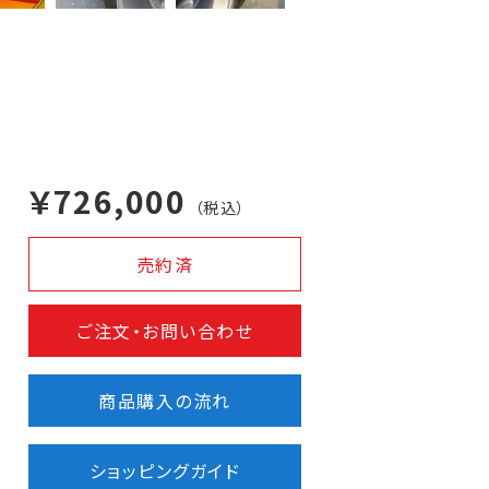
￥726,000
（税込）
売約済
ご注文・お問い合わせ
商品購入の流れ
ショッピングガイド