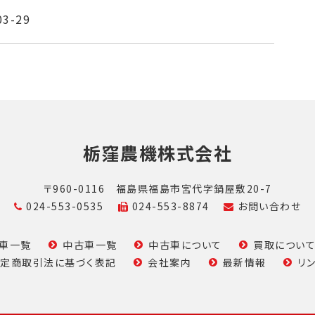
03-29
栃窪農機株式会社
〒960-0116
福島県福島市宮代字鍋屋敷20-7
024-553-0535
024-553-8874
お問い合わせ
車一覧
中古車一覧
中古車について
買取につい
定商取引法に基づく表記
会社案内
最新情報
リ