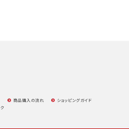
て
商品購入の流れ
ショッピングガイド
ンク