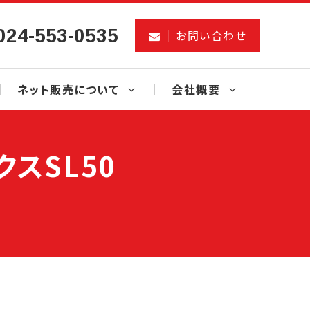
024-553-0535
お問い合わせ
ネット販売について
会社概要
スSL50