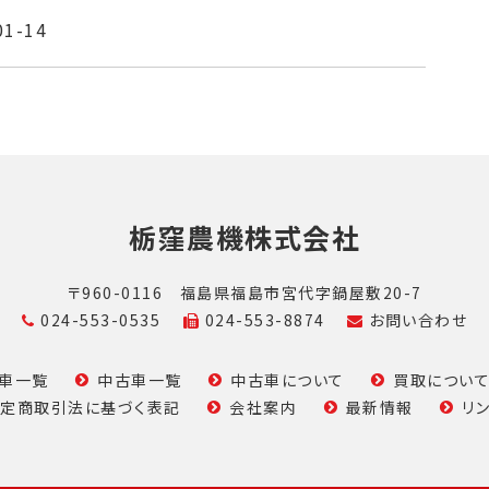
01-14
栃窪農機株式会社
〒960-0116
福島県福島市宮代字鍋屋敷20-7
024-553-0535
024-553-8874
お問い合わせ
車一覧
中古車一覧
中古車について
買取につい
定商取引法に基づく表記
会社案内
最新情報
リ