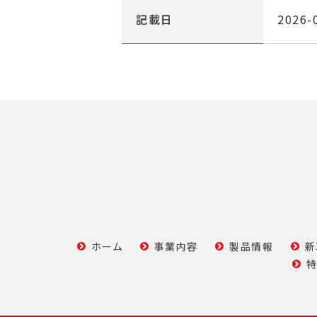
記載日
2026-
ホーム
事業内容
製品情報
新
特