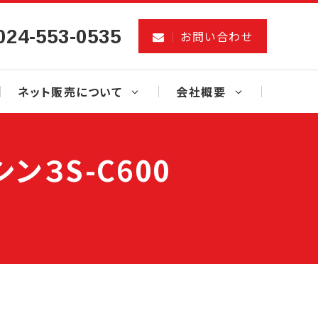
024-553-0535
お問い合わせ
ネット販売について
会社概要
３S-C600