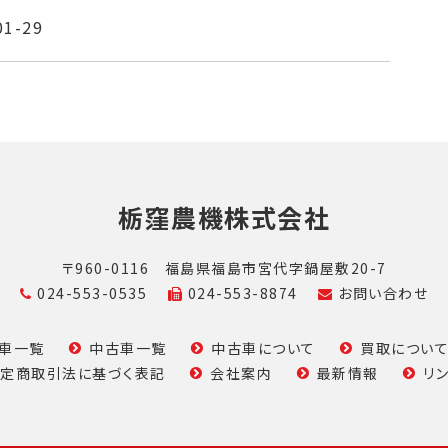
01-29
栃窪農機株式会社
〒960-0116
福島県福島市宮代字鍋屋敷20-7
024-553-0535
024-553-8874
お問い合わせ
車一覧
中古車一覧
中古車について
買取につい
定商取引法に基づく表記
会社案内
最新情報
リ