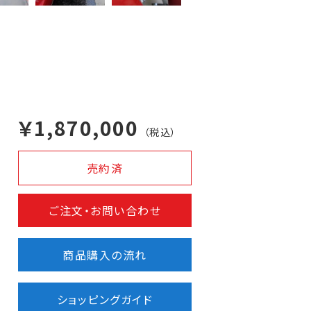
￥1,870,000
（税込）
売約済
ご注文・お問い合わせ
商品購入の流れ
ショッピングガイド