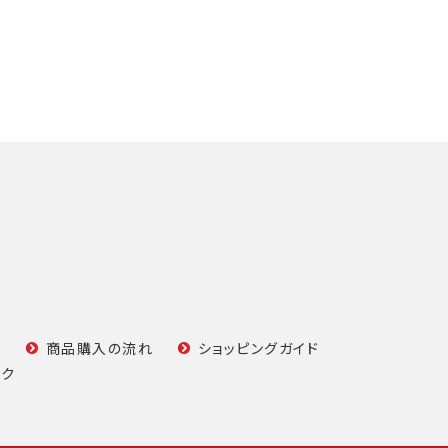
て
商品購入の流れ
ショッピングガイド
ンク