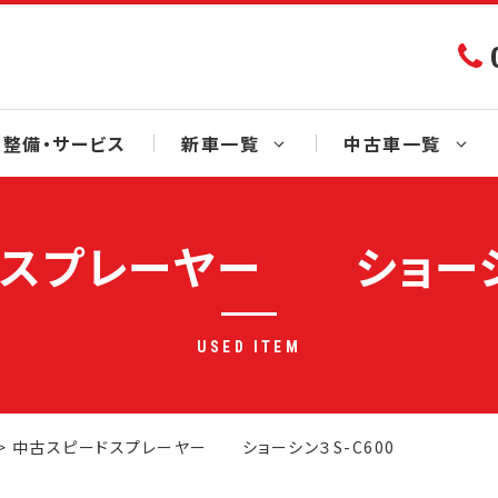
整備・サービス
新車一覧
中古車一覧
スプレーヤー ショーシン
USED ITEM
>
中古スピードスプレーヤー ショーシン３S-C600