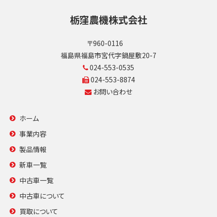
栃窪農機株式会社
〒960-0116
福島県福島市宮代字鍋屋敷20-7
024-553-0535
024-553-8874
お問い合わせ
ホーム
事業内容
製品情報
新車一覧
中古車一覧
中古車について
買取について