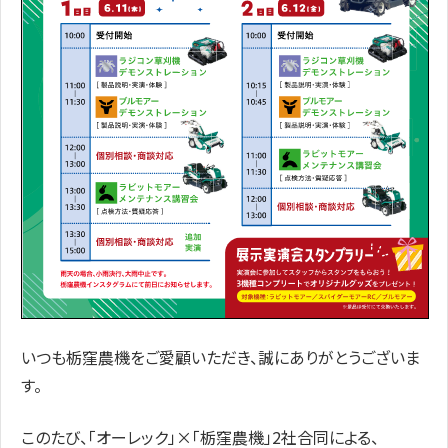
いつも栃窪農機をご愛顧いただき、誠にありがとうございま
す。
このたび、「オーレック」×「栃窪農機」2社合同による、