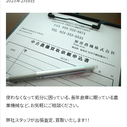
2023年2月8日
使わなくなって処分に困っている、長年倉庫に眠っている農
業機械など、お気軽にご相談ください。
弊社スタッフが出張査定、買取いたします！！