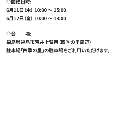
◇開催日時:
6月11日（木） 10:00 〜 15:00
6月12日（金） 10:00 〜 13:00
◇会 場:
福島県福島市荒井上鷺西（四季の里周辺）
駐車場「四季の里」の駐車場をご利用いただけます。